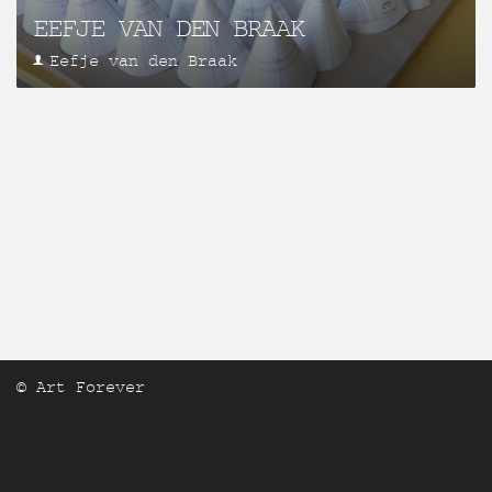
EEFJE VAN DEN BRAAK
Eefje van den Braak
© Art Forever