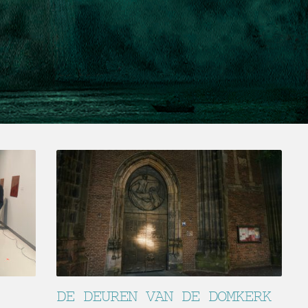
DE DEUREN VAN DE DOMKERK