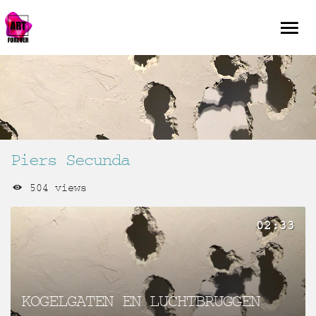
Piers Secunda
504 views
02:33
KOGELGATEN EN LUCHTBRUGGEN