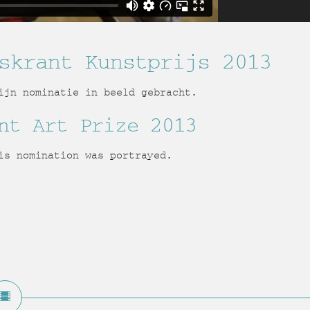
skrant Kunstprijs 2013
ijn nominatie in beeld gebracht.
nt Art Prize 2013
is nomination was portrayed.