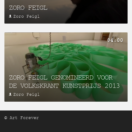
ZORO FEIGL
Zoro Feigl
04:00
ZORO FEIGL GENOMINEERD VOOR
DE VOLKSKRANT KUNSTPRIJS 2013
Zoro Feigl
© Art Forever